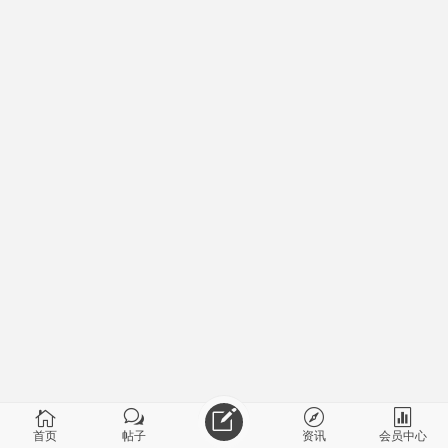
首页
帖子
资讯
会员中心