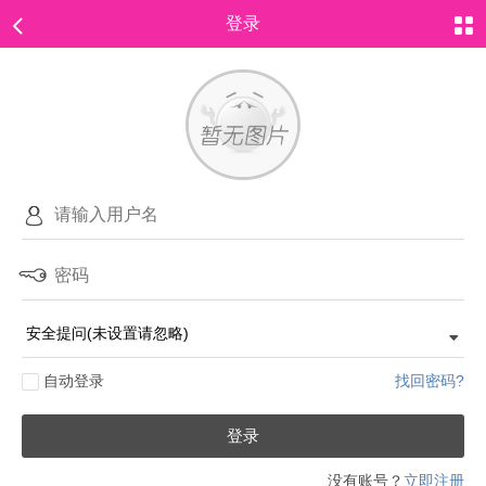
登录
自动登录
找回密码?
登录
没有账号？
立即注册