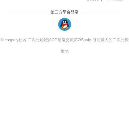
第三方平台登录
QQLogin
© cospaly社区|二次元论坛|ACG动漫交流|COSpaly-目前最大的二次元聚
集地