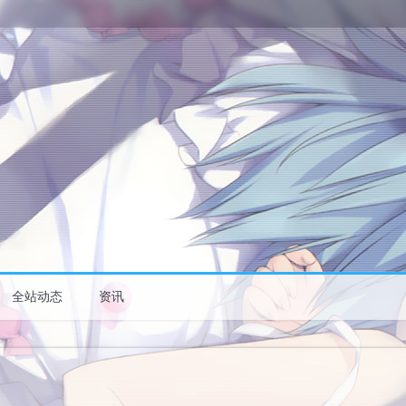
全站动态
资讯