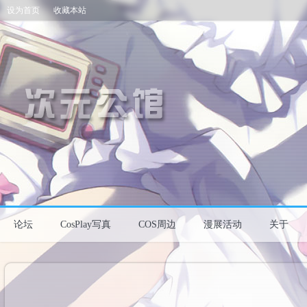
设为首页
收藏本站
论坛
CosPlay写真
COS周边
漫展活动
关于