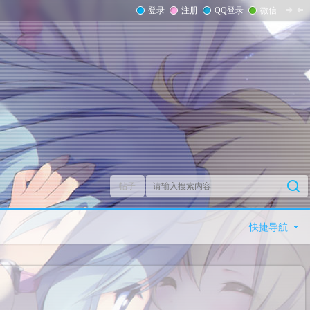
登录
注册
QQ登录
微信
帖子
快捷导航