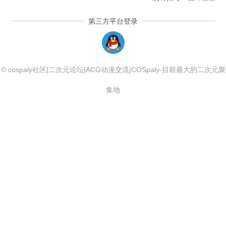
第三方平台登录
QQLogin
© cospaly社区|二次元论坛|ACG动漫交流|COSpaly-目前最大的二次元聚
集地