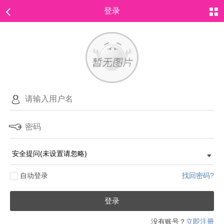
登录
自动登录
找回密码?
登录
没有账号？
立即注册