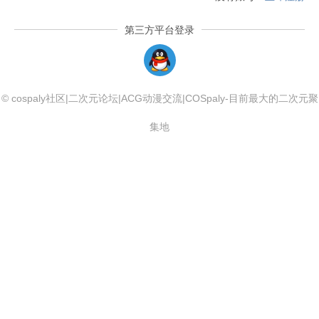
第三方平台登录
QQLogin
© cospaly社区|二次元论坛|ACG动漫交流|COSpaly-目前最大的二次元聚
集地