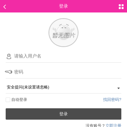
登录
自动登录
找回密码?
登录
没有账号？
立即注册