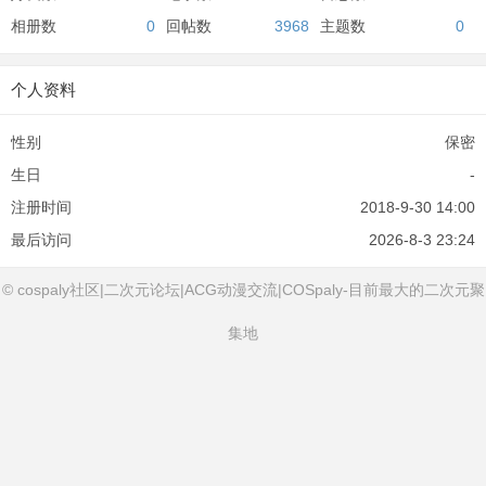
相册数
0
回帖数
3968
主题数
0
个人资料
性别
保密
生日
-
注册时间
2018-9-30 14:00
最后访问
2026-8-3 23:24
© cospaly社区|二次元论坛|ACG动漫交流|COSpaly-目前最大的二次元聚
集地