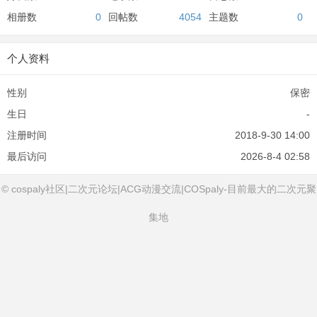
相册数
0
回帖数
4054
主题数
0
个人资料
性别
保密
生日
-
注册时间
2018-9-30 14:00
最后访问
2026-8-4 02:58
© cospaly社区|二次元论坛|ACG动漫交流|COSpaly-目前最大的二次元聚
集地