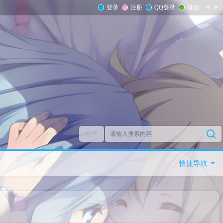
登录
注册
QQ登录
微信
帖子
快捷导航