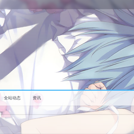
全站动态
资讯