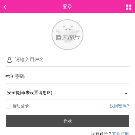
登录
自动登录
找回密码?
登录
没有账号？
立即注册