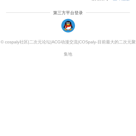
第三方平台登录
QQLogin
© cospaly社区|二次元论坛|ACG动漫交流|COSpaly-目前最大的二次元聚
集地