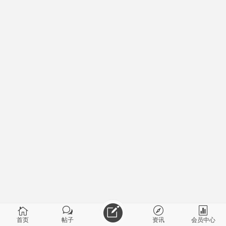
首页
帖子
资讯
会员中心