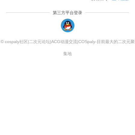
第三方平台登录
QQLogin
© cospaly社区|二次元论坛|ACG动漫交流|COSpaly-目前最大的二次元聚
集地