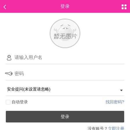
登录
自动登录
找回密码?
登录
没有账号？
立即注册