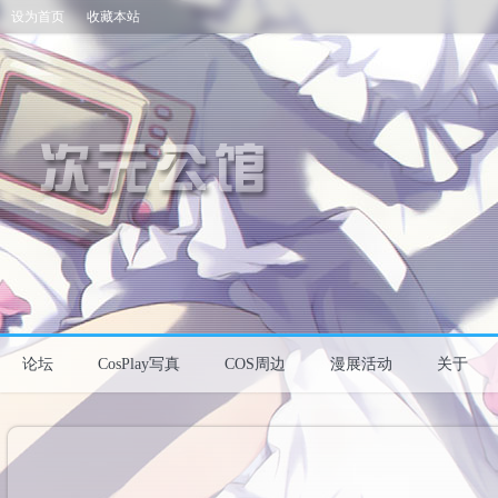
设为首页
收藏本站
论坛
CosPlay写真
COS周边
漫展活动
关于