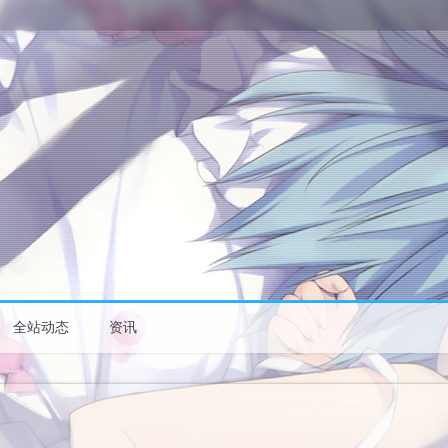
全站动态
资讯