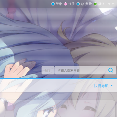
登录
注册
QQ登录
微信
帖子
快捷导航