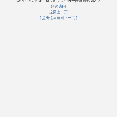
您访问的页面无手机页面，是否进一步访问电脑版？
继续访问
返回上一页
[ 点击这里返回上一页 ]