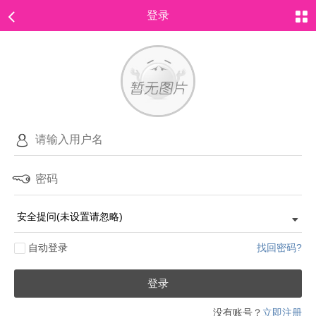
登录
自动登录
找回密码?
登录
没有账号？
立即注册