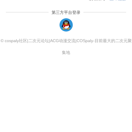
第三方平台登录
QQLogin
© cospaly社区|二次元论坛|ACG动漫交流|COSpaly-目前最大的二次元聚
集地