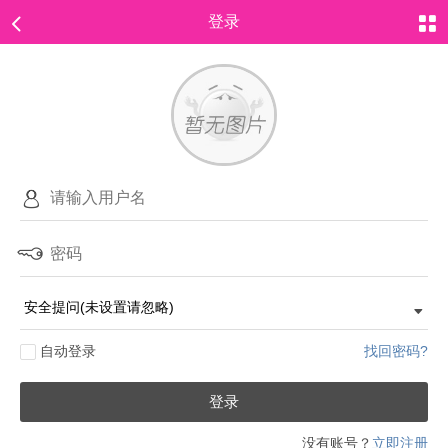
登录
自动登录
找回密码?
登录
没有账号？
立即注册