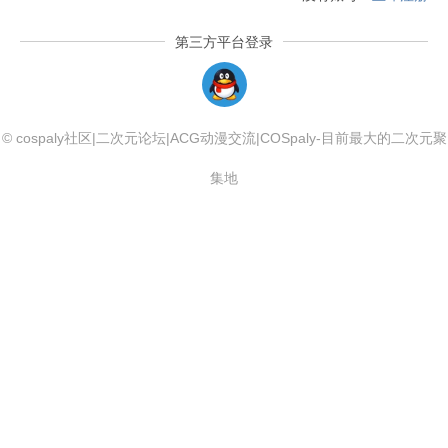
第三方平台登录
QQLogin
© cospaly社区|二次元论坛|ACG动漫交流|COSpaly-目前最大的二次元聚
集地