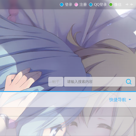
登录
注册
QQ登录
微信
帖子
快捷导航