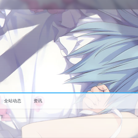
全站动态
资讯