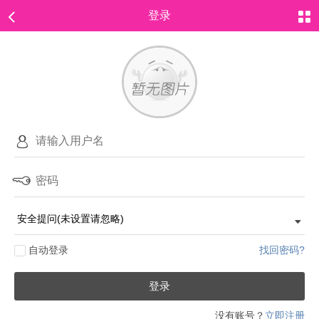
登录
自动登录
找回密码?
登录
没有账号？
立即注册