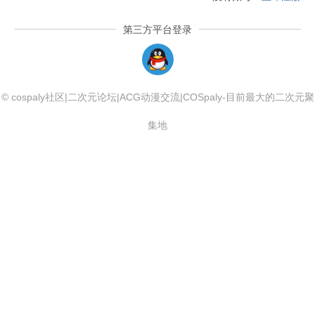
第三方平台登录
QQLogin
© cospaly社区|二次元论坛|ACG动漫交流|COSpaly-目前最大的二次元聚
集地