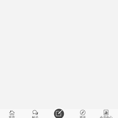
首页
帖子
资讯
会员中心