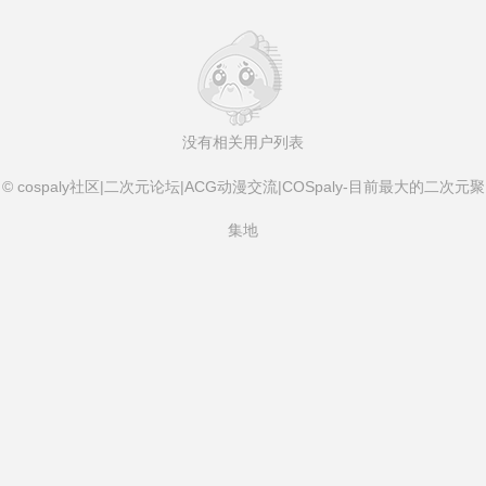
没有相关用户列表
© cospaly社区|二次元论坛|ACG动漫交流|COSpaly-目前最大的二次元聚
集地