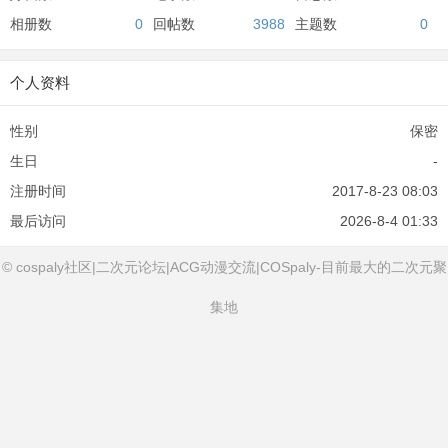
相册数
0
回帖数
3988
主题数
0
个人资料
性别
保密
生日
-
注册时间
2017-8-23 08:03
最后访问
2026-8-4 01:33
© cospaly社区|二次元论坛|ACG动漫交流|COSpaly-目前最大的二次元聚
集地