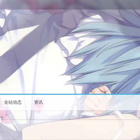
全站动态
资讯