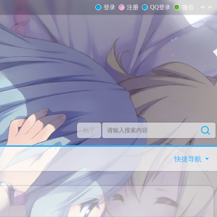
登录
注册
QQ登录
微信
帖子
快捷导航