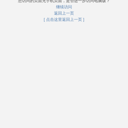
您访问的页面无手机页面，是否进一步访问电脑版？
继续访问
返回上一页
[ 点击这里返回上一页 ]