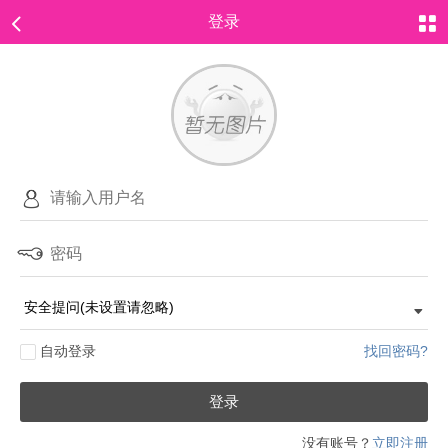
登录
自动登录
找回密码?
登录
没有账号？
立即注册