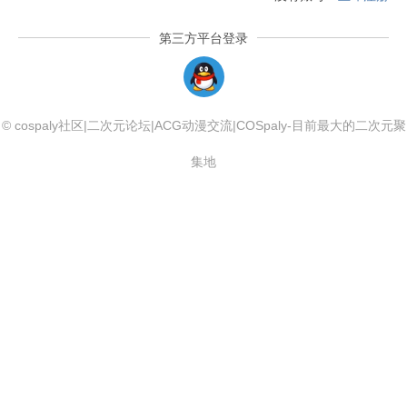
第三方平台登录
QQLogin
© cospaly社区|二次元论坛|ACG动漫交流|COSpaly-目前最大的二次元聚
集地