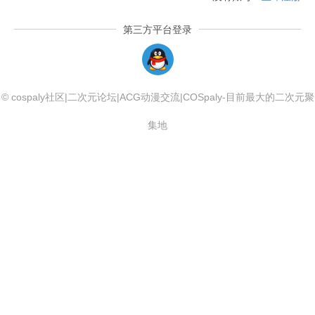
第三方平台登录
QQLogin
© cospaly社区|二次元论坛|ACG动漫交流|COSpaly-目前最大的二次元聚
集地