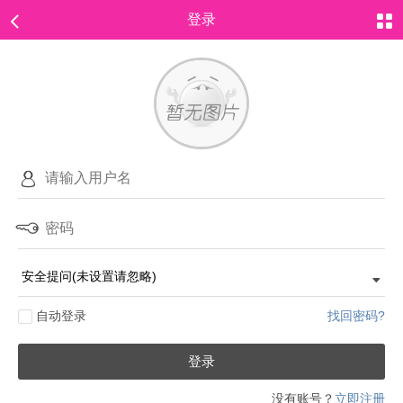
登录
自动登录
找回密码?
登录
没有账号？
立即注册