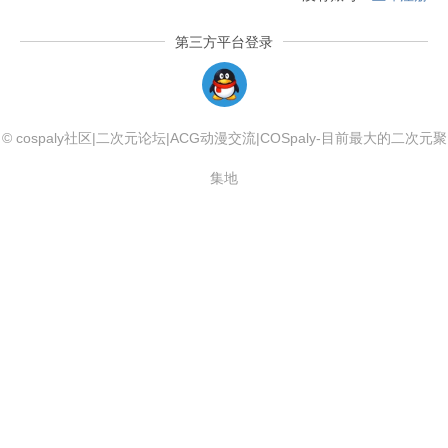
第三方平台登录
QQLogin
© cospaly社区|二次元论坛|ACG动漫交流|COSpaly-目前最大的二次元聚
集地