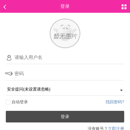
登录
自动登录
找回密码?
登录
没有账号？
立即注册