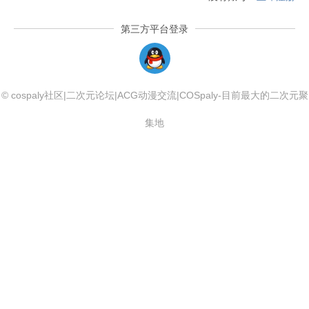
第三方平台登录
QQLogin
© cospaly社区|二次元论坛|ACG动漫交流|COSpaly-目前最大的二次元聚
集地