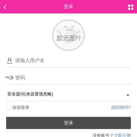
登录
自动登录
找回密码?
登录
没有账号？
立即注册