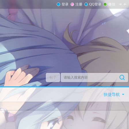
登录
注册
QQ登录
微信
帖子
快捷导航