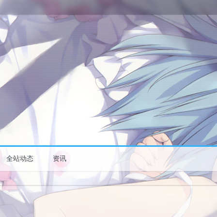
全站动态
资讯