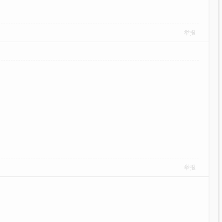
举报
举报