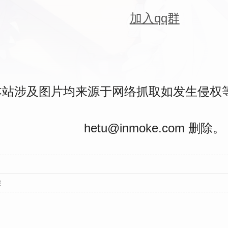
加入qq群
本站涉及图片均来源于网络抓取如发生侵权
hetu@inmoke.com 删除。
层