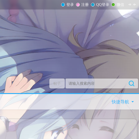
登录
注册
QQ登录
微信
帖子
快捷导航