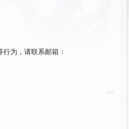
等行为，请联系邮箱：
举报