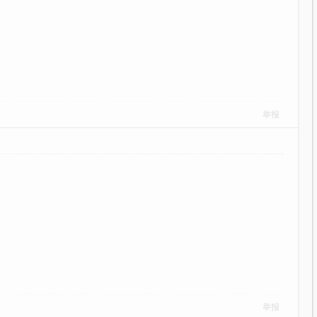
举报
举报