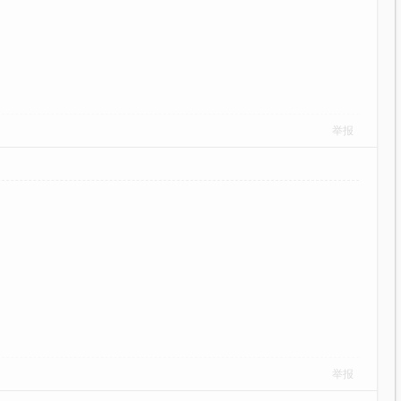
举报
举报