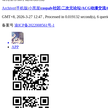
Archiver
|
手机版
|
小黑屋
|
cospaly社区|二次元论坛|ACG动漫交流
GMT+8, 2026-3-27 12:47
, Processed in 0.019132 second(s), 6 querie
备案号
渝ICP备2022008561号-1
APP