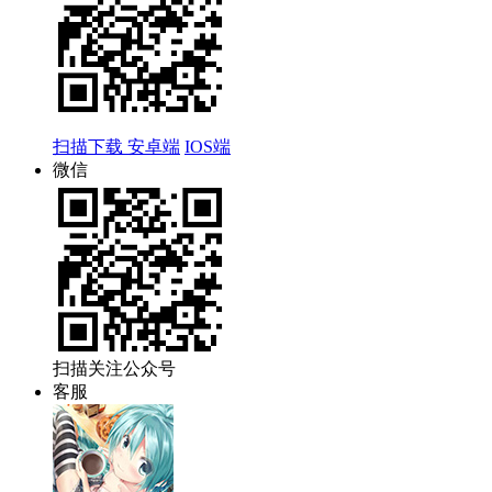
扫描下载
安卓端
IOS端
微信
扫描关注公众号
客服