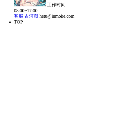
工作时间
08:00~17:00
客服
古河图
hetu@inmoke.com
TOP