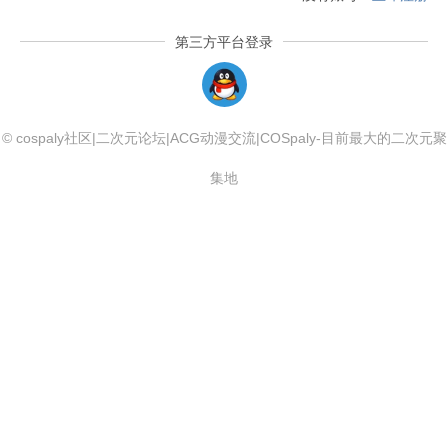
第三方平台登录
QQLogin
© cospaly社区|二次元论坛|ACG动漫交流|COSpaly-目前最大的二次元聚
集地