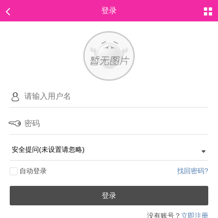
登录
自动登录
找回密码?
登录
没有账号？
立即注册