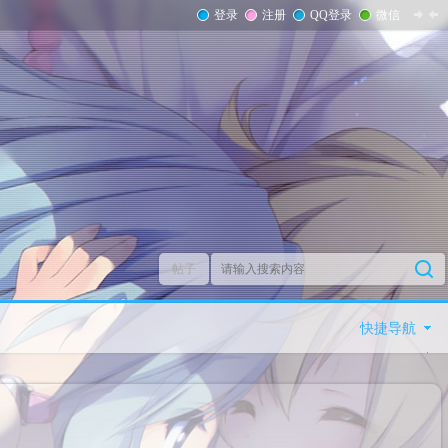
登录
注册
QQ登录
微信
帖子
快捷导航