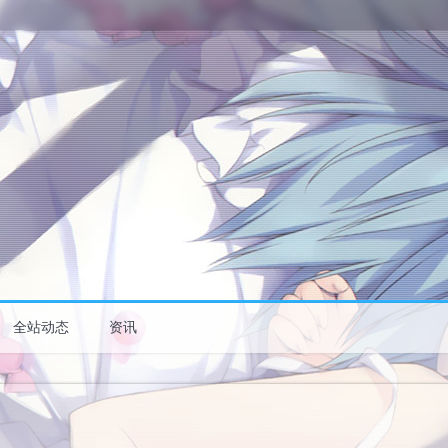
全站动态
资讯