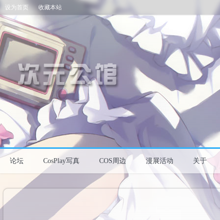
设为首页
收藏本站
论坛
CosPlay写真
COS周边
漫展活动
关于