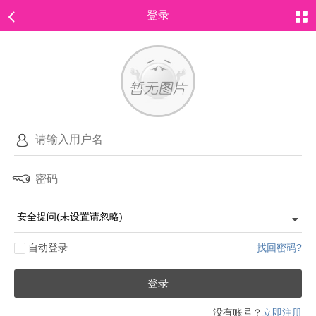
登录
自动登录
找回密码?
登录
没有账号？
立即注册