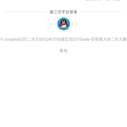
第三方平台登录
QQLogin
© cospaly社区|二次元论坛|ACG动漫交流|COSpaly-目前最大的二次元聚
集地