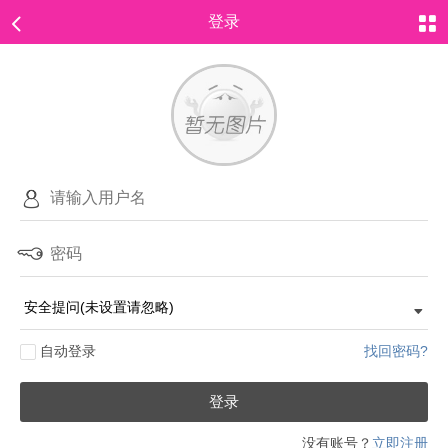
登录
自动登录
找回密码?
登录
没有账号？
立即注册