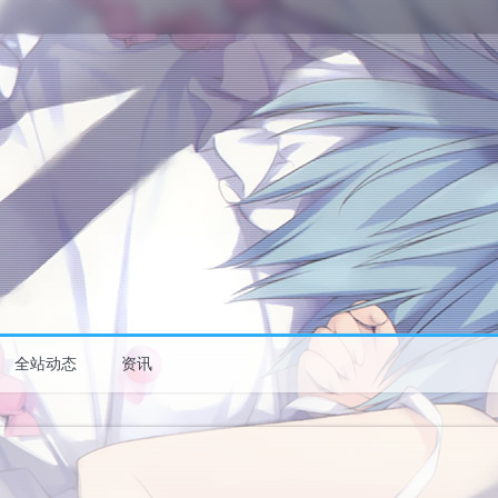
全站动态
资讯