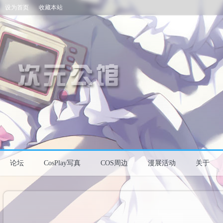
设为首页
收藏本站
论坛
CosPlay写真
COS周边
漫展活动
关于