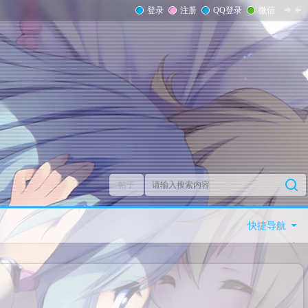
登录
注册
QQ登录
微信
帖子
快捷导航