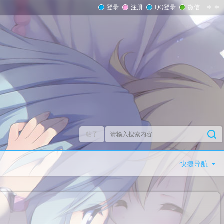
登录
注册
QQ登录
微信
帖子
快捷导航