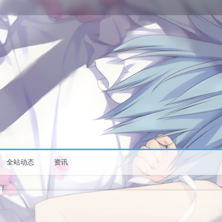
全站动态
资讯