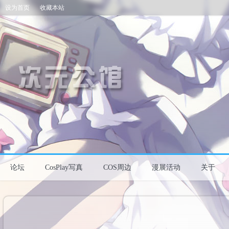
设为首页
收藏本站
论坛
CosPlay写真
COS周边
漫展活动
关于