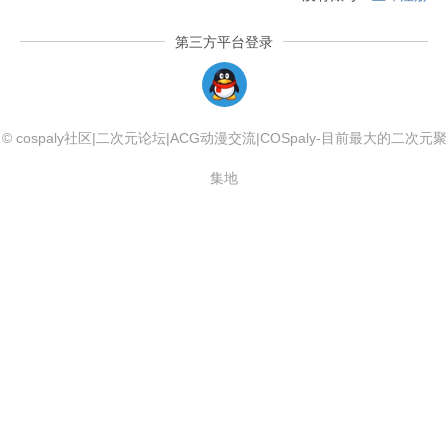
第三方平台登录
QQLogin
© cospaly社区|二次元论坛|ACG动漫交流|COSpaly-目前最大的二次元聚
集地