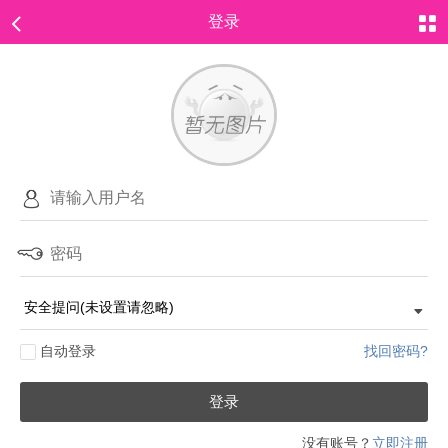
登录
自动登录
找回密码?
登录
没有账号？
立即注册