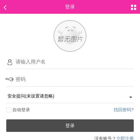
登录
自动登录
找回密码?
登录
没有账号？
立即注册