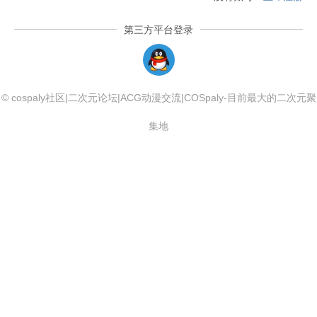
第三方平台登录
QQLogin
© cospaly社区|二次元论坛|ACG动漫交流|COSpaly-目前最大的二次元聚
集地