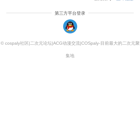
第三方平台登录
QQLogin
© cospaly社区|二次元论坛|ACG动漫交流|COSpaly-目前最大的二次元聚
集地