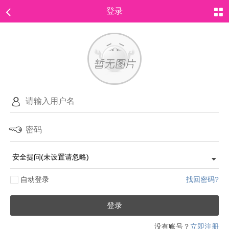
登录
自动登录
找回密码?
登录
没有账号？
立即注册