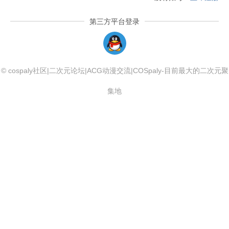
第三方平台登录
QQLogin
© cospaly社区|二次元论坛|ACG动漫交流|COSpaly-目前最大的二次元聚
集地