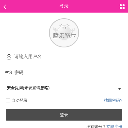
登录
自动登录
找回密码?
登录
没有账号？
立即注册