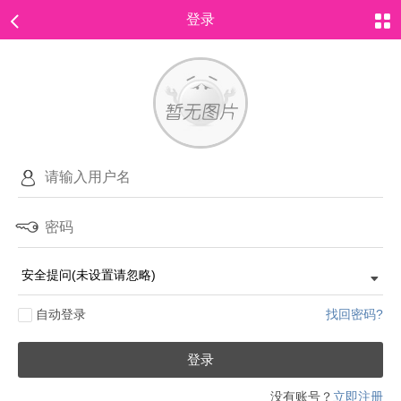
登录
自动登录
找回密码?
登录
没有账号？
立即注册