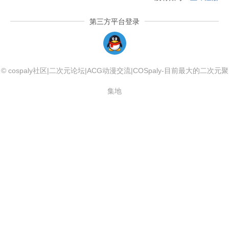
第三方平台登录
QQLogin
© cospaly社区|二次元论坛|ACG动漫交流|COSpaly-目前最大的二次元聚
集地