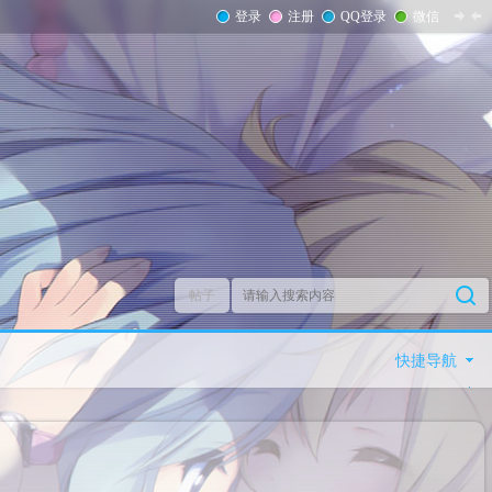
登录
注册
QQ登录
微信
帖子
快捷导航