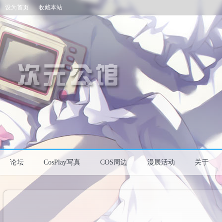
设为首页
收藏本站
论坛
CosPlay写真
COS周边
漫展活动
关于