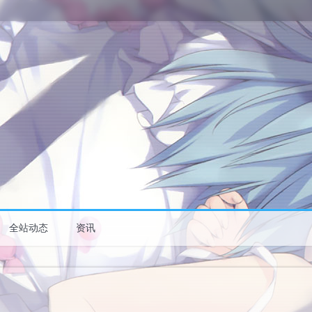
全站动态
资讯