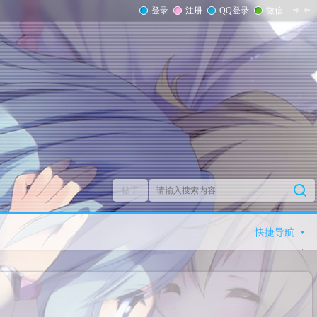
登录
注册
QQ登录
微信
帖子
快捷导航