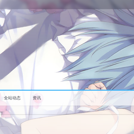
全站动态
资讯