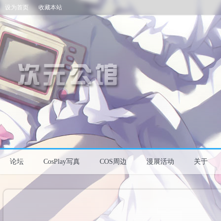
设为首页
收藏本站
论坛
CosPlay写真
COS周边
漫展活动
关于