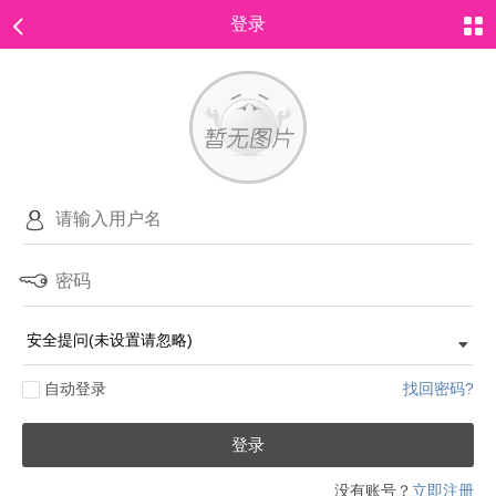
登录
自动登录
找回密码?
登录
没有账号？
立即注册