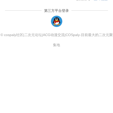
第三方平台登录
QQLogin
© cospaly社区|二次元论坛|ACG动漫交流|COSpaly-目前最大的二次元聚
集地