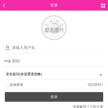
登录
自动登录
找回密码?
登录
没有账号？
立即注册