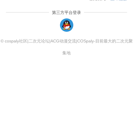
第三方平台登录
QQLogin
© cospaly社区|二次元论坛|ACG动漫交流|COSpaly-目前最大的二次元聚
集地