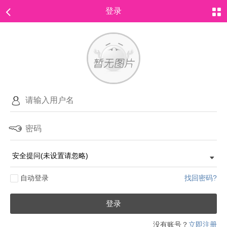
登录
自动登录
找回密码?
登录
没有账号？
立即注册