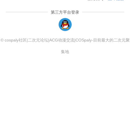
第三方平台登录
QQLogin
© cospaly社区|二次元论坛|ACG动漫交流|COSpaly-目前最大的二次元聚
集地