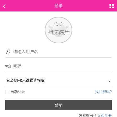
登录
自动登录
找回密码?
登录
没有账号？
立即注册