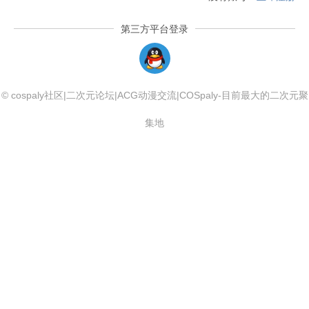
第三方平台登录
QQLogin
© cospaly社区|二次元论坛|ACG动漫交流|COSpaly-目前最大的二次元聚
集地