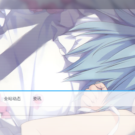
全站动态
资讯