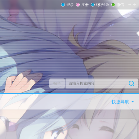
登录
注册
QQ登录
微信
帖子
快捷导航