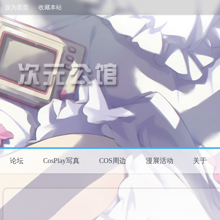
设为首页
收藏本站
论坛
CosPlay写真
COS周边
漫展活动
关于