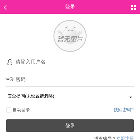
登录
自动登录
找回密码?
登录
没有账号？
立即注册