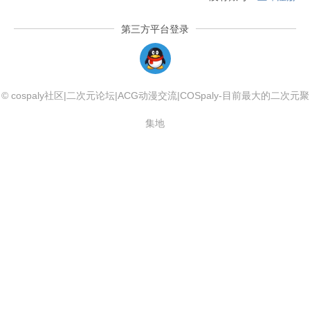
第三方平台登录
QQLogin
© cospaly社区|二次元论坛|ACG动漫交流|COSpaly-目前最大的二次元聚
集地