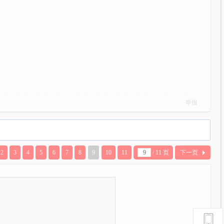
举报
2
3
4
5
6
7
8
9
10
11
/ 11 页
下一页