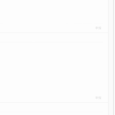
举报
举报