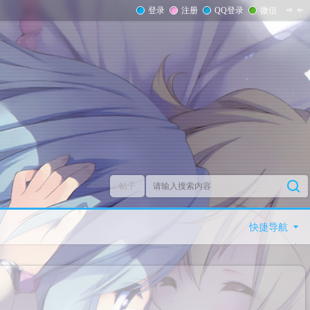
登录
注册
QQ登录
微信
帖子
快捷导航