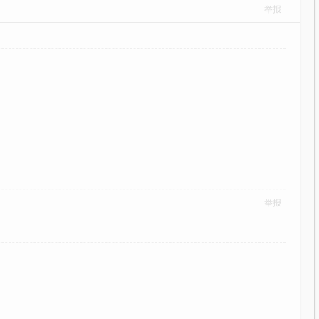
举报
举报