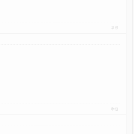
举报
举报