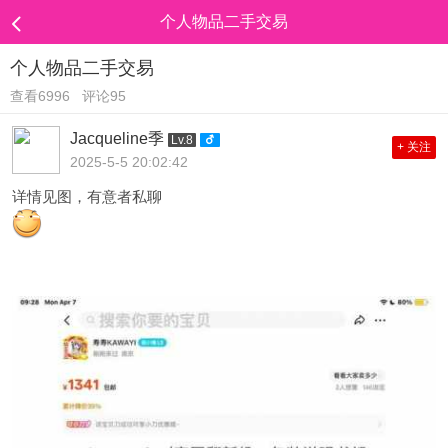
个人物品二手交易
个人物品二手交易
查看6996
评论95
Jacqueline季
Lv.8
+ 关注
2025-5-5 20:02:42
详情见图，有意者私聊