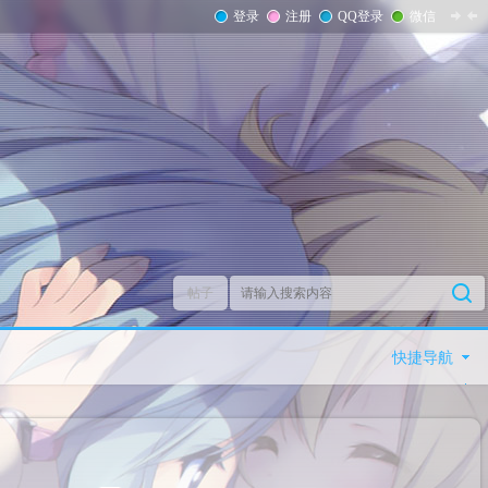
登录
注册
QQ登录
微信
帖子
快捷导航